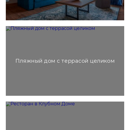
Пляжный дом с террасой целиком