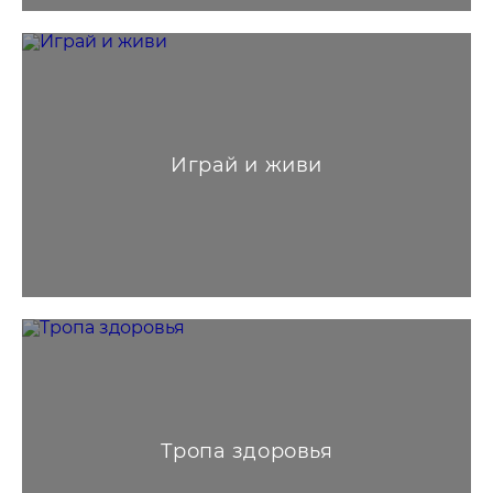
Играй и живи
Тропа здоровья