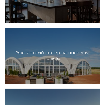
Элегантный шатер на поле для
гольфа