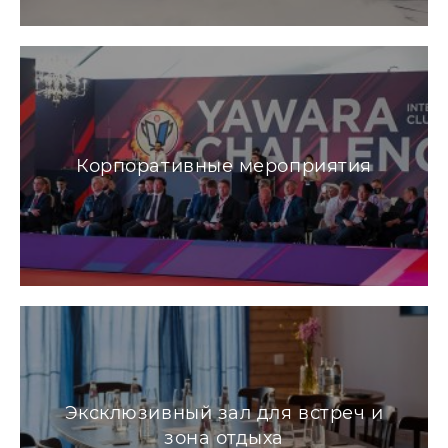
Корпоративные мероприятия
Эксклюзивный зал для встреч и
зона отдыха