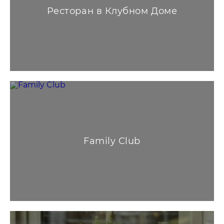
Ресторан в Клубном Доме
Family Club