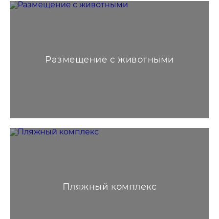
Размещение с животными
Пляжный комплекс