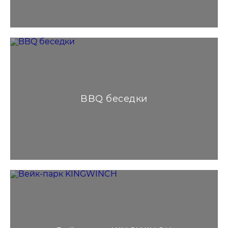
BBQ беседки