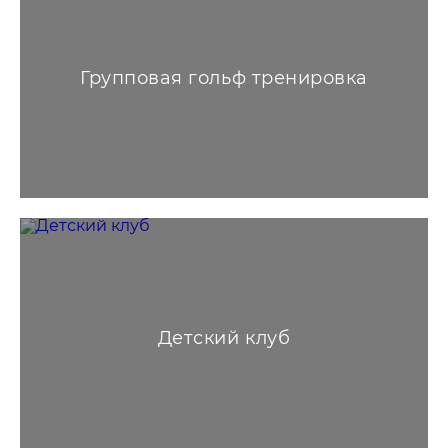
Групповая гольф тренировка
Детский клуб