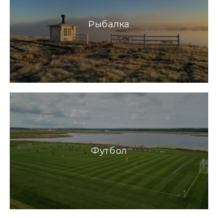
Рыбалка
Футбол